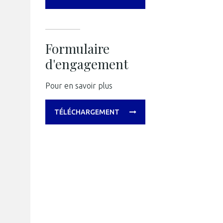
Formulaire
d'engagement
Pour en savoir plus
TÉLÉCHARGEMENT