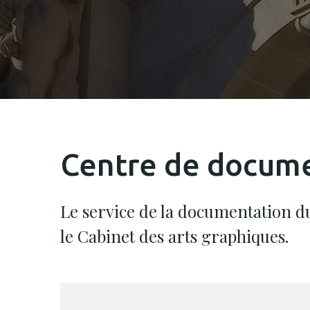
Centre de docum
Le service de la documentation du
le Cabinet des arts graphiques.