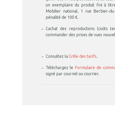
un exemplaire du produit fini à titr
Mobilier national, 1 rue Berbier-d
pénalité de 100 €.
L’achat des reproductions (coûts t
commander des prises de vues nouvelles
Consultez la
Grille des tarifs
.
Téléchargez le
Formulaire de comm
signé par courriel ou courrier.