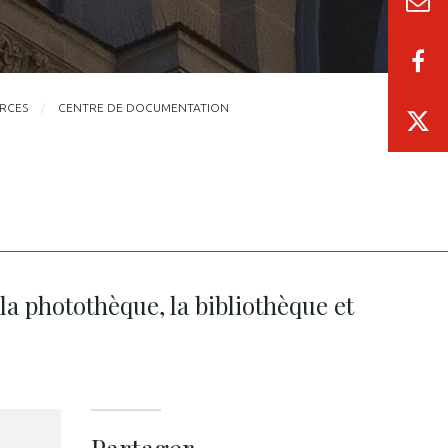
URCES
CENTRE DE DOCUMENTATION
la photothèque, la bibliothèque et