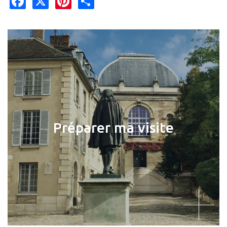
Préparer ma visite