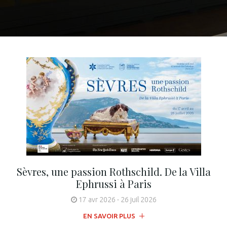
Sèvres, une passion Rothschild. De la Villa
Ephrussi à Paris
17 avr 2026
-
26 juil 2026
EN SAVOIR PLUS