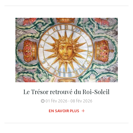
Le Trésor retrouvé du Roi-Soleil
01 fév 2026
-
08 fév 2026
EN SAVOIR PLUS