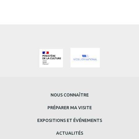
MENU
NOUS CONNAÎTRE
PRINCIPAL
PRÉPARER MA VISITE
BAS
EXPOSITIONS ET ÉVÉNEMENTS
DE
ACTUALITÉS