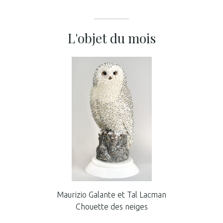
L'objet du mois
Maurizio Galante et Tal Lacman
Chouette des neiges