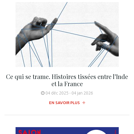
Ce qui se trame. Histoires tissées entre l’Inde
et la France
04 déc 2025
-
04 jan 2026
EN SAVOIR PLUS