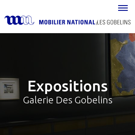
MENU
Expositions
Galerie Des Gobelins