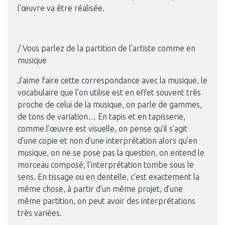
l’œuvre va être réalisée.
/ Vous parlez de la partition de l’artiste comme en
musique
J’aime faire cette correspondance avec la musique, le
vocabulaire que l’on utilise est en effet souvent très
proche de celui de la musique, on parle de gammes,
de tons de variation… En tapis et en tapisserie,
comme l’œuvre est visuelle, on pense qu’il s’agit
d’une copie et non d’une interprétation alors qu’en
musique, on ne se pose pas la question, on entend le
morceau composé, l’interprétation tombe sous le
sens. En tissage ou en dentelle, c’est exactement la
même chose, à partir d’un même projet, d’une
même partition, on peut avoir des interprétations
très variées.