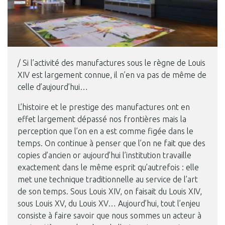
/ Si l’activité des manufactures sous le règne de Louis
XIV est largement connue, il n’en va pas de même de
celle d’aujourd’hui…
L’histoire et le prestige des manufactures ont en
effet largement dépassé nos frontières mais la
perception que l’on en a est comme figée dans le
temps. On continue à penser que l’on ne fait que des
copies d’ancien or aujourd’hui l’institution travaille
exactement dans le même esprit qu’autrefois : elle
met une technique traditionnelle au service de l’art
de son temps. Sous Louis XIV, on faisait du Louis XIV,
sous Louis XV, du Louis XV… Aujourd’hui, tout l’enjeu
consiste à faire savoir que nous sommes un acteur à