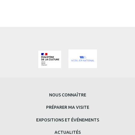
MENU
NOUS CONNAÎTRE
PRINCIPAL
PRÉPARER MA VISITE
BAS
EXPOSITIONS ET ÉVÉNEMENTS
DE
ACTUALITÉS