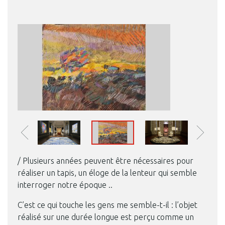
/ Plusieurs années peuvent être nécessaires pour
réaliser un tapis, un éloge de la lenteur qui semble
interroger notre époque ..
C’est ce qui touche les gens me semble-t-il : l’objet
réalisé sur une durée longue est perçu comme un