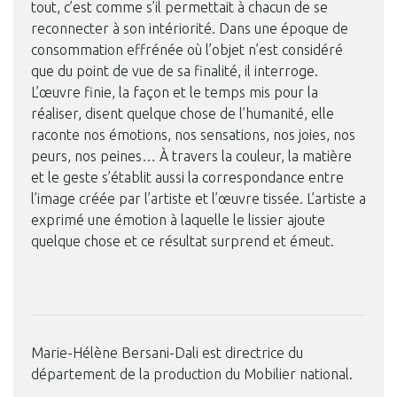
tout, c’est comme s’il permettait à chacun de se
reconnecter à son intériorité. Dans une époque de
consommation effrénée où l’objet n’est considéré
que du point de vue de sa finalité, il interroge.
L’œuvre finie, la façon et le temps mis pour la
réaliser, disent quelque chose de l’humanité, elle
raconte nos émotions, nos sensations, nos joies, nos
peurs, nos peines… À travers la couleur, la matière
et le geste s’établit aussi la correspondance entre
l’image créée par l’artiste et l’œuvre tissée. L’artiste a
exprimé une émotion à laquelle le lissier ajoute
quelque chose et ce résultat surprend et émeut.
Marie-Hélène Bersani-Dali est directrice du
département de la production du Mobilier national.