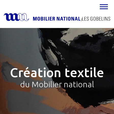
MENU
Création textile
du Mobilier national