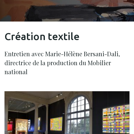
Création textile
Entretien avec Marie-Hélène Bersani-Dali,
directrice de la production du Mobilier
national