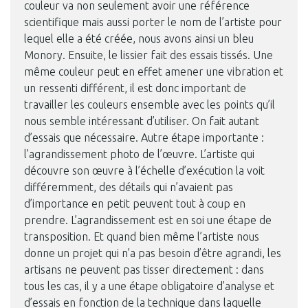
couleur va non seulement avoir une référence
scientifique mais aussi porter le nom de l’artiste pour
lequel elle a été créée, nous avons ainsi un bleu
Monory. Ensuite, le lissier fait des essais tissés. Une
même couleur peut en effet amener une vibration et
un ressenti différent, il est donc important de
Photo © Mobilier national, Thibaut Chapotot
travailler les couleurs ensemble avec les points qu’il
nous semble intéressant d’utiliser. On fait autant
d’essais que nécessaire. Autre étape importante :
l’agrandissement photo de l’œuvre. L’artiste qui
découvre son œuvre à l’échelle d’exécution la voit
différemment, des détails qui n’avaient pas
d’importance en petit peuvent tout à coup en
prendre. L’agrandissement est en soi une étape de
transposition. Et quand bien même l’artiste nous
donne un projet qui n’a pas besoin d’être agrandi, les
artisans ne peuvent pas tisser directement : dans
tous les cas, il y a une étape obligatoire d’analyse et
d’essais en fonction de la technique dans laquelle