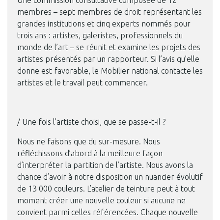
membres – sept membres de droit représentant les
grandes institutions et cinq experts nommés pour
trois ans : artistes, galeristes, professionnels du
monde de l’art – se réunit et examine les projets des
artistes présentés par un rapporteur. Si l’avis qu’elle
donne est favorable, le Mobilier national contacte les
artistes et le travail peut commencer.
/ Une fois l’artiste choisi, que se passe-t-il ?
Nous ne faisons que du sur-mesure. Nous
réfléchissons d’abord à la meilleure façon
d’interpréter la partition de l’artiste. Nous avons la
chance d’avoir à notre disposition un nuancier évolutif
de 13 000 couleurs. L’atelier de teinture peut à tout
moment créer une nouvelle couleur si aucune ne
convient parmi celles référencées. Chaque nouvelle