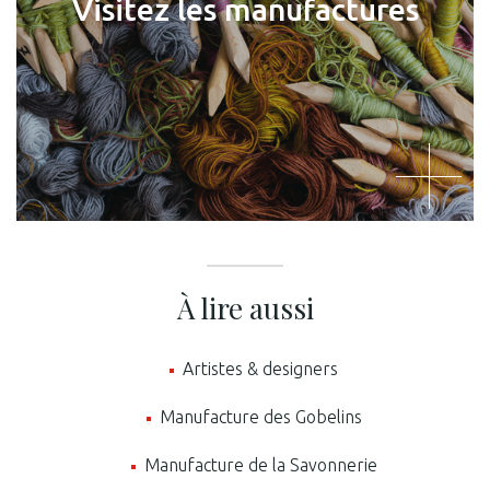
Visitez les manufactures
À lire aussi
Artistes & designers
Manufacture des Gobelins
Manufacture de la Savonnerie