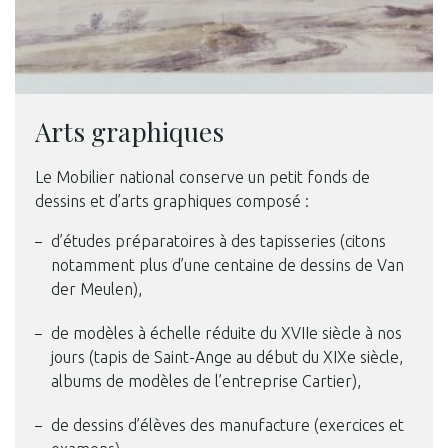
Arts graphiques
Le Mobilier national conserve un petit fonds de
dessins et d’arts graphiques composé :
d’études préparatoires à des tapisseries (citons
notamment plus d’une centaine de dessins de Van
der Meulen),
de modèles à échelle réduite du XVIIe siècle à nos
jours (tapis de Saint-Ange au début du XIXe siècle,
albums de modèles de l’entreprise Cartier),
de dessins d’élèves des manufacture (exercices et