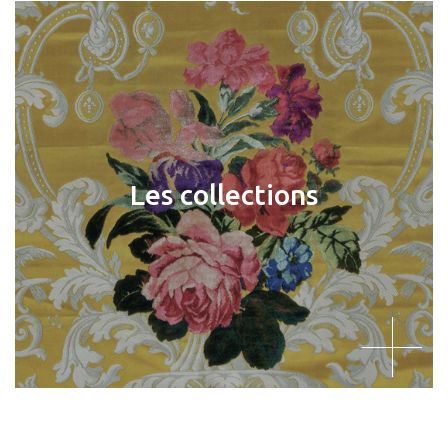
Les collections