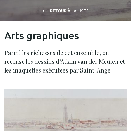
RETOUR À LA LISTE
Arts graphiques
Parmi les richesses de cet ensemble, on
recense les dessins d’Adam van der Meulen et
les maquettes exécutées par Saint-Ange