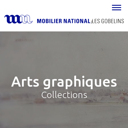
MENU
Arts graphiques
Collections