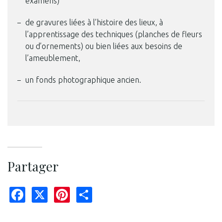
examens)
de gravures liées à l’histoire des lieux, à
l’apprentissage des techniques (planches de fleurs
ou d’ornements) ou bien liées aux besoins de
l’ameublement,
un fonds photographique ancien.
Partager
Facebook
X
Pinterest
Share