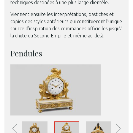
techniques destinées à une plus large clientèle.
Viennent ensuite les interprétations, pastiches et
copies des styles antérieurs qui constitueront l’unique
source d’inspiration des commandes officielles jusqu’à
la chute du Second Empire et même au-delà.
Pendules
Photo © Mobilier national, Thibaut Chapotot