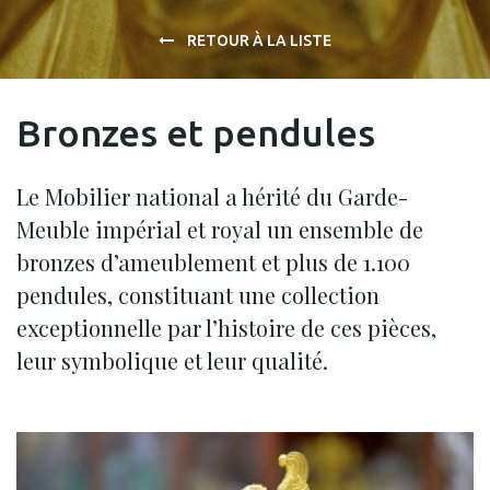
RETOUR À LA LISTE
Bronzes et pendules
Le Mobilier national a hérité du Garde-
Meuble impérial et royal un ensemble de
bronzes d’ameublement et plus de 1.100
pendules, constituant une collection
exceptionnelle par l’histoire de ces pièces,
leur symbolique et leur qualité.