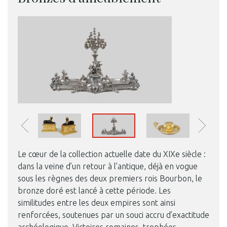
Le cœur de la collection actuelle date du XIXe siècle :
dans la veine d’un retour à l’antique, déjà en vogue
sous les règnes des deux premiers rois Bourbon, le
bronze doré est lancé à cette période. Les
similitudes entre les deux empires sont ainsi
renforcées, soutenues par un souci accru d’exactitude