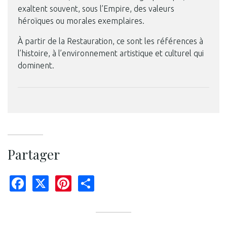
exaltent souvent, sous l’Empire, des valeurs
héroïques ou morales exemplaires.
À partir de la Restauration, ce sont les références à
l’histoire, à l’environnement artistique et culturel qui
dominent.
Partager
Facebook
X
Pinterest
Share