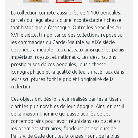
La collection compte aussi près de 1.100 pendules,
cartels ou régulateurs d'une incontestable richesse
tant historique qu'artistique. Outre les pendules du
XVIIIe siècle, l'importance des collections repose sur
les commandes du Garde-Meuble au XIXe siècle
destinées à meubler les châteaux ainsi que les palais
impériaux, royaux, et nationaux. Les destinations
prestigieuses de ces pendules, leur richesse
iconographique et la qualité de leurs matériaux dans
leurs sculptures font le prix et l'originalité de la
collection.
Ces objets ont dès lors été réalisés par les artisans
d’art les plus notables de leur époque. Ainsi en est-il
de la maison Thomire qui passe auprès de ses
contemporains pour avoir réuni dans ses « ateliers
les premiers statuaires, fondeurs et ciseleurs de
Paris », de Galle dont les bronzes « sont de la plus