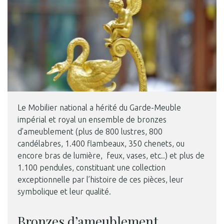
Le Mobilier national a hérité du Garde-Meuble
impérial et royal un ensemble de bronzes
d’ameublement (plus de 800 lustres, 800
candélabres, 1.400 flambeaux, 350 chenets, ou
encore bras de lumière, feux, vases, etc..) et plus de
1.100 pendules, constituant une collection
exceptionnelle par l’histoire de ces pièces, leur
symbolique et leur qualité.
Bronzes d’ameublement