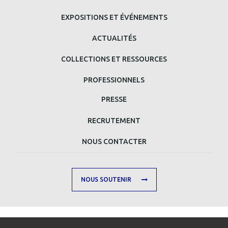
BAS
EXPOSITIONS ET ÉVÉNEMENTS
DE
ACTUALITÉS
PAGE
COLLECTIONS ET RESSOURCES
PROFESSIONNELS
MENU
PRESSE
MAIN
RECRUTEMENT
FOOTER
NOUS CONTACTER
SECOND
NOUS SOUTENIR