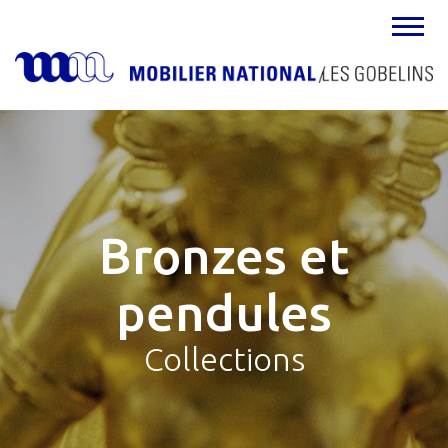
MENU
Bronzes et
pendules
Collections