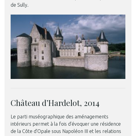
de Sully.
Château d’Hardelot, 2014
Le parti muséographique des aménagements
intérieurs permet à la fois d’évoquer une résidence
de la Côte d’Opale sous Napoléon III et les relations