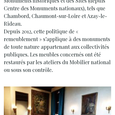
Monuments historiques et des Sites (depuis
Centre des Monuments nationaux), tels que
Chambord, Chaumont-sur-Loire et Azay-le-
Rideau.
Depuis 2012, cette politique de «
remeublement » s’applique à des monuments
de toute nature appartenant aux collectivités
publiques. Les meubles concernés ont été
restaurés par les ateliers du Mobilier national
ou sous son contrôle.