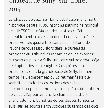
Château de Sully-sur-Loire,
2015
Le Château de Sully-sur-Loire est classé monument
historique depuis 1995, inscrit au patrimoine mondial
de l’UNESCO et « Maison des Illustres ». Cet
ameublement trouve sa source dans la volonté de
préserver les quatre tapisseries de l’Histoire de
Psyché tendues jusqu’alors dans le bureau du
président du Tribunal d’Orléans et de les exposer
aux yeux du public à Sully-sur-Loire qui possédait déjà
des tapisseries sur ce mythe. Ces pièces sont
présentées dans la grande salle de Sully. En même
temps, le Département du Loiret manifestait le
souhait d’enrichir les collections des salles
d’exposition permanente avec des pièces de mobilier
de valeur. L’appartement, la chambre du duc, le
grand salon ont bénéficié de ces dépôts fondés là
aussi sur les sources archivistiques du temps des ducs