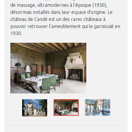
de massage, ultramodernes à l'époque (1930),
désormais installés dans leur espace d’origine. Le
château de Candé est un des rares châteaux à
pouvoir retrouver l’ameublement qui le garnissait en
1930.