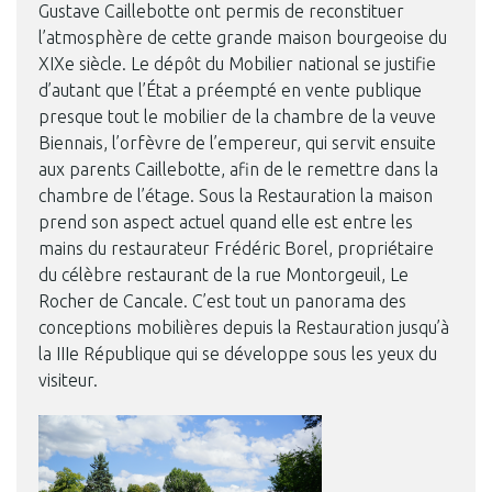
Gustave Caillebotte ont permis de reconstituer
l’atmosphère de cette grande maison bourgeoise du
XIXe siècle. Le dépôt du Mobilier national se justifie
d’autant que l’État a préempté en vente publique
presque tout le mobilier de la chambre de la veuve
Biennais, l’orfèvre de l’empereur, qui servit ensuite
aux parents Caillebotte, afin de le remettre dans la
chambre de l’étage. Sous la Restauration la maison
prend son aspect actuel quand elle est entre les
mains du restaurateur Frédéric Borel, propriétaire
du célèbre restaurant de la rue Montorgeuil, Le
Rocher de Cancale. C’est tout un panorama des
conceptions mobilières depuis la Restauration jusqu’à
la IIIe République qui se développe sous les yeux du
visiteur.