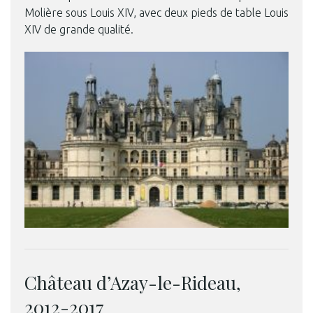
Molière sous Louis XIV, avec deux pieds de table Louis
XIV de grande qualité.
Château d’Azay-le-Rideau,
2012-2017