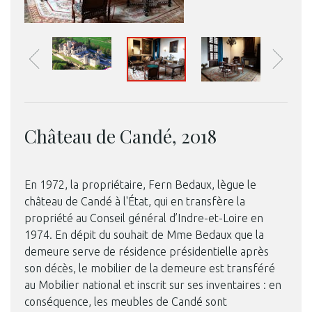
Château de Candé, 2018
© Château de Duras
En 1972, la propriétaire, Fern Bedaux, lègue le
château de Candé à l'État, qui en transfère la
propriété au Conseil général d’Indre-et-Loire en
1974. En dépit du souhait de Mme Bedaux que la
demeure serve de résidence présidentielle après
son décès, le mobilier de la demeure est transféré
au Mobilier national et inscrit sur ses inventaires : en
conséquence, les meubles de Candé sont