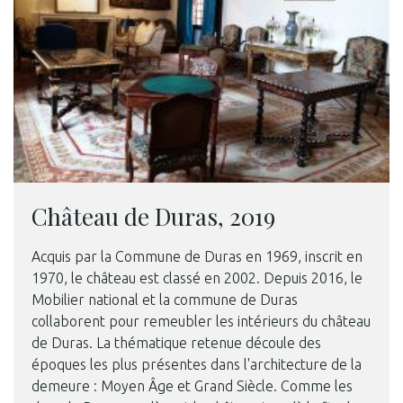
Château de Duras, 2019
Acquis par la Commune de Duras en 1969, inscrit en
1970, le château est classé en 2002. Depuis 2016, le
Mobilier national et la commune de Duras
collaborent pour remeubler les intérieurs du château
de Duras. La thématique retenue découle des
époques les plus présentes dans l'architecture de la
demeure : Moyen Âge et Grand Siècle. Comme les