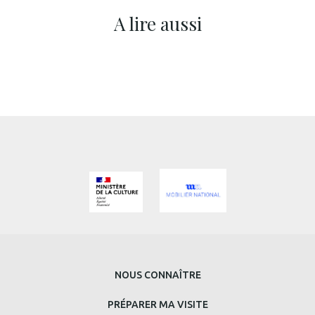
A lire aussi
MENU
NOUS CONNAÎTRE
PRINCIPAL
PRÉPARER MA VISITE