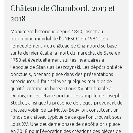
Château de Chambord, 2013 et
2018
Monument historique depuis 1840, inscrit au
patrimoine mondial de l’UNESCO en 1981. Le «
remeublement » du château de Chambord se base
sur le dernier état à la mort du maréchal de Saxe en
1750 et éventuellement sur les inventaires à
l’époque de Stanislas Leszczynski. Les dépôts ont été
ponctuels, prenant place dans des présentations
antérieures. Il faut relever quelques meubles de
qualité, comme un bureau Louis XV attribuable à
Dubois, un secrétaire portant l’estampille de Joseph
Stöckel, ainsi que la présence de sièges provenant du
château voisin de La-Motte-Beuvron, constituant un
fonds de château typique de ce que l’on trouvait sous
Louis XV. Une deuxième phase de dépôt a pris place
en 2018 pour l’évocation des créations des pièces de