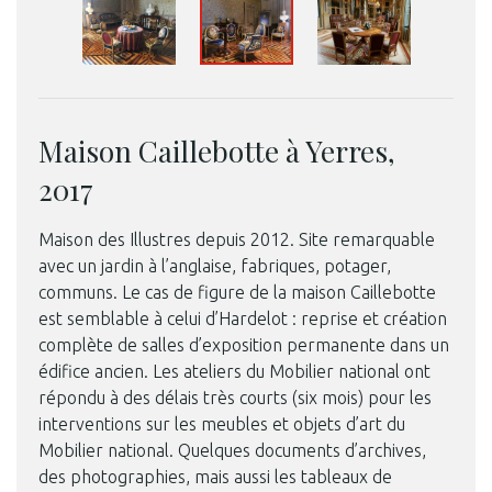
Maison Caillebotte à Yerres,
2017
Maison des Illustres depuis 2012. Site remarquable
avec un jardin à l’anglaise, fabriques, potager,
communs. Le cas de figure de la maison Caillebotte
est semblable à celui d’Hardelot : reprise et création
complète de salles d’exposition permanente dans un
édifice ancien. Les ateliers du Mobilier national ont
répondu à des délais très courts (six mois) pour les
interventions sur les meubles et objets d’art du
Mobilier national. Quelques documents d’archives,
des photographies, mais aussi les tableaux de