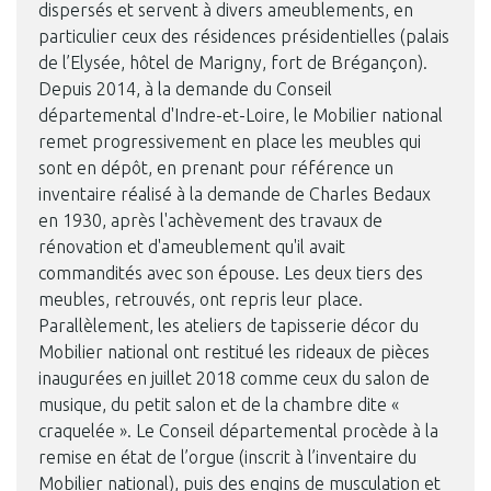
dispersés et servent à divers ameublements, en
particulier ceux des résidences présidentielles (palais
de l’Elysée, hôtel de Marigny, fort de Brégançon).
Depuis 2014, à la demande du Conseil
départemental d'Indre-et-Loire, le Mobilier national
remet progressivement en place les meubles qui
sont en dépôt, en prenant pour référence un
inventaire réalisé à la demande de Charles Bedaux
en 1930, après l'achèvement des travaux de
rénovation et d'ameublement qu'il avait
commandités avec son épouse. Les deux tiers des
meubles, retrouvés, ont repris leur place.
Parallèlement, les ateliers de tapisserie décor du
Mobilier national ont restitué les rideaux de pièces
inaugurées en juillet 2018 comme ceux du salon de
musique, du petit salon et de la chambre dite «
craquelée ». Le Conseil départemental procède à la
remise en état de l’orgue (inscrit à l’inventaire du
Mobilier national), puis des engins de musculation et