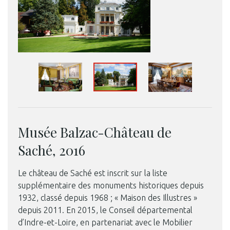
Musée Balzac-Château de
Saché, 2016
Le château de Saché est inscrit sur la liste
supplémentaire des monuments historiques depuis
1932, classé depuis 1968 ; « Maison des Illustres »
depuis 2011. En 2015, le Conseil départemental
d’Indre-et-Loire, en partenariat avec le Mobilier