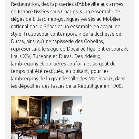
Restauration, des tapisseries d'Abbeville aux armes
de France tissées sous Charles X, un ensemble de
sièges de billard néo-gothiques versés au Mobilier
national par le Sénat et un ensemble en acajou de
style Troubadour contemporain de la duchesse de
Duras, ainsi qu’une tapisserie des Gobelins,
représentant le siège de Douai où figurent entourant
Louis XIV, Turenne et Duras. Des rideaux,
lambrequins et portières conformes au goût du
temps ont été restitués, en puisant, pour les
lambrequins de la grande salle des Maréchaux, dans
les dépouilles des fastes de la République en 1900.