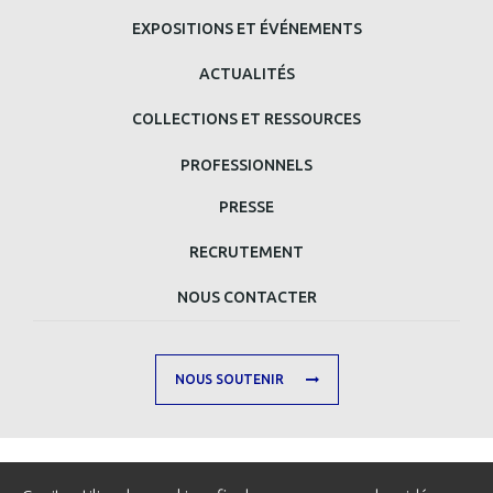
BAS
EXPOSITIONS ET ÉVÉNEMENTS
DE
ACTUALITÉS
PAGE
COLLECTIONS ET RESSOURCES
PROFESSIONNELS
MENU
PRESSE
MAIN
RECRUTEMENT
FOOTER
NOUS CONTACTER
SECOND
NOUS SOUTENIR