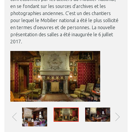
en se fondant sur les sources d'archives et les
photographies anciennes. C’est un des chantiers
pour lequel le Mobilier national a été le plus sollicité
en termes d’oeuvres et de personnes. La nouvelle
présentation des salles a été inaugurée le 6 juillet
2017.