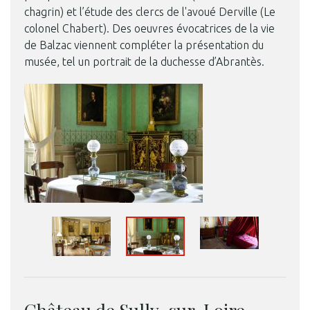
chagrin) et l’étude des clercs de l'avoué Derville (Le
colonel Chabert). Des oeuvres évocatrices de la vie
de Balzac viennent compléter la présentation du
musée, tel un portrait de la duchesse d’Abrantès.