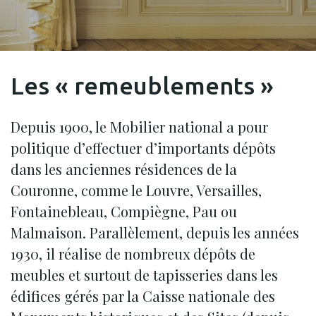
Les « remeublements »
Depuis 1900, le Mobilier national a pour
politique d’effectuer d’importants dépôts
dans les anciennes résidences de la
Couronne, comme le Louvre, Versailles,
Fontainebleau, Compiègne, Pau ou
Malmaison. Parallèlement, depuis les années
1930, il réalise de nombreux dépôts de
meubles et surtout de tapisseries dans les
édifices gérés par la Caisse nationale des