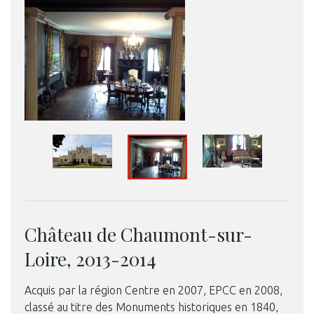
Château de Chaumont-sur-
Loire, 2013-2014
Acquis par la région Centre en 2007, EPCC en 2008,
classé au titre des Monuments historiques en 1840,