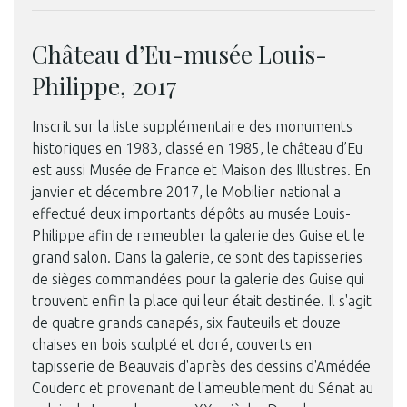
Château d’Eu-musée Louis-
Philippe, 2017
Inscrit sur la liste supplémentaire des monuments
historiques en 1983, classé en 1985, le château d’Eu
est aussi Musée de France et Maison des Illustres. En
janvier et décembre 2017, le Mobilier national a
effectué deux importants dépôts au musée Louis-
Philippe afin de remeubler la galerie des Guise et le
grand salon. Dans la galerie, ce sont des tapisseries
de sièges commandées pour la galerie des Guise qui
trouvent enfin la place qui leur était destinée. Il s'agit
de quatre grands canapés, six fauteuils et douze
© Château de Chambord
chaises en bois sculpté et doré, couverts en
tapisserie de Beauvais d'après des dessins d'Amédée
Couderc et provenant de l'ameublement du Sénat au