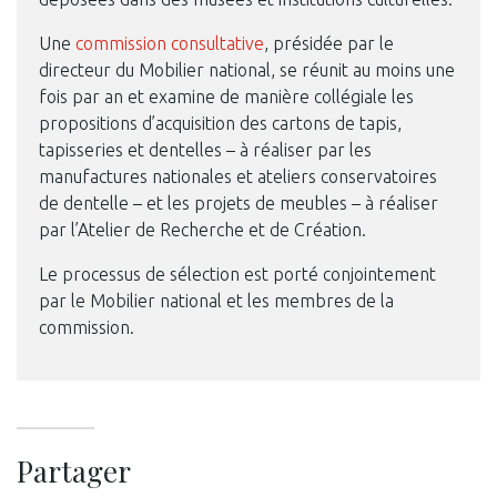
Une
commission consultative
, présidée par le
directeur du Mobilier national, se réunit au moins une
fois par an et examine de manière collégiale les
propositions d’acquisition des cartons de tapis,
tapisseries et dentelles – à réaliser par les
manufactures nationales et ateliers conservatoires
de dentelle – et les projets de meubles – à réaliser
par l’Atelier de Recherche et de Création.
Le processus de sélection est porté conjointement
par le Mobilier national et les membres de la
commission.
Partager