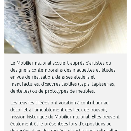
Le Mobilier national acquiert auprès d’artistes ou
designers contemporains des maquettes et études
en vue de réalisation, dans ses ateliers et
manufactures, d’œuvres textiles (tapis, tapisseries,
dentelles) ou de prototypes de meubles.
Les œuvres créées ont vocation à contribuer au
décor et à l’ameublement des lieux de pouvoir,
mission historique du Mobilier national. Elles peuvent
également être présentées lors d’expositions ou
déposées dans des musées et institutions culturelles.