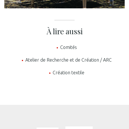
À lire aussi
Comités
Atelier de Recherche et de Création / ARC
Photo © Mobilier national, Thibaut Chapotot
Création textile