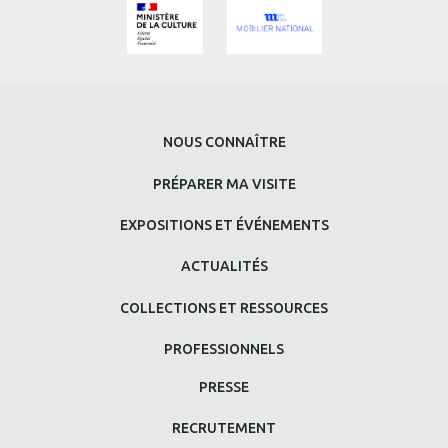
MENU
NOUS CONNAÎTRE
PRINCIPAL
PRÉPARER MA VISITE
BAS
EXPOSITIONS ET ÉVÉNEMENTS
DE
ACTUALITÉS
PAGE
COLLECTIONS ET RESSOURCES
PROFESSIONNELS
MENU
PRESSE
MAIN
RECRUTEMENT