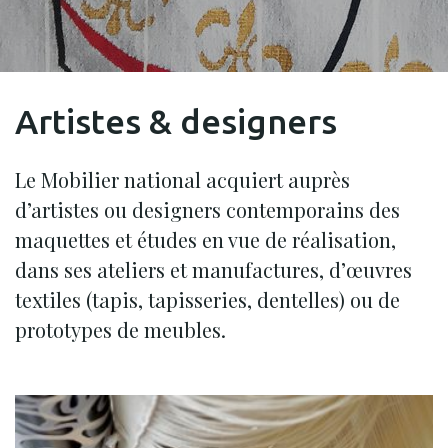
Artistes & designers
Le Mobilier national acquiert auprès
d’artistes ou designers contemporains des
maquettes et études en vue de réalisation,
dans ses ateliers et manufactures, d’œuvres
textiles (tapis, tapisseries, dentelles) ou de
prototypes de meubles.