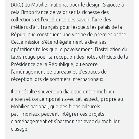
(ARC) du Mobilier national pour le design. S’ajoute à
cela l’importance de valoriser la richesse des
collections et l’excellence des savoir-faire des
métiers d’art français pour lesquels les palais de la
République constituent une vitrine de premier ordre.
Cette mission s’étend également à diverses
opérations telles que le pavoisement, l’installation du
tapis rouge pour la réception des hôtes officiels de la
Présidence de la République, ou encore
l’aménagement de bureaux et d’espaces de
réception lors de sommets internationaux.
Il en résulte souvent un dialogue entre mobilier
ancien et contemporain avec cet aspect, propre au
Mobilier national, que des biens culturels
patrimoniaux peuvent intégrer ces projets
d’aménagement et s’harmoniser avec du mobilier
d’usage.