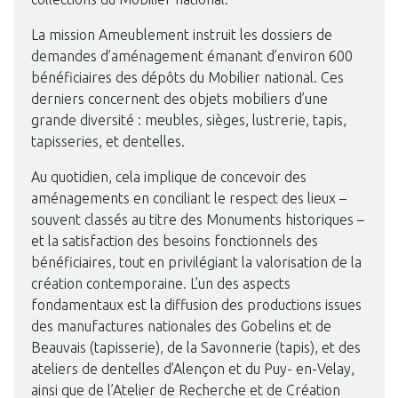
La mission Ameublement instruit les dossiers de
demandes d’aménagement émanant d’environ 600
bénéficiaires des dépôts du Mobilier national. Ces
derniers concernent des objets mobiliers d’une
grande diversité : meubles, sièges, lustrerie, tapis,
tapisseries, et dentelles.
Au quotidien, cela implique de concevoir des
aménagements en conciliant le respect des lieux –
souvent classés au titre des Monuments historiques –
et la satisfaction des besoins fonctionnels des
bénéficiaires, tout en privilégiant la valorisation de la
création contemporaine. L’un des aspects
fondamentaux est la diffusion des productions issues
des manufactures nationales des Gobelins et de
Beauvais (tapisserie), de la Savonnerie (tapis), et des
ateliers de dentelles d’Alençon et du Puy- en-Velay,
ainsi que de l’Atelier de Recherche et de Création