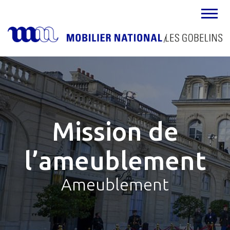
MENU
Mission de
l’ameublement
Ameublement