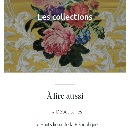
Les collections
À lire aussi
Dépositaires
Hauts lieux de la République