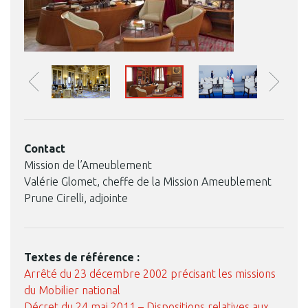
Contact
Mission de l’Ameublement
Valérie Glomet, cheffe de la Mission Ameublement
Prune Cirelli, adjointe
Textes de référence :
Arrêté du 23 décembre 2002 précisant les missions
du Mobilier national
Décret du 24 mai 2011 – Dispositions relatives aux