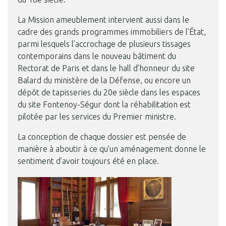
La Mission ameublement intervient aussi dans le
cadre des grands programmes immobiliers de l’État,
parmi lesquels l’accrochage de plusieurs tissages
contemporains dans le nouveau bâtiment du
Rectorat de Paris et dans le hall d’honneur du site
Balard du ministère de la Défense, ou encore un
dépôt de tapisseries du 20e siècle dans les espaces
du site Fontenoy-Ségur dont la réhabilitation est
pilotée par les services du Premier ministre.
La conception de chaque dossier est pensée de
manière à aboutir à ce qu’un aménagement donne le
sentiment d’avoir toujours été en place.