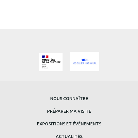
MENU
NOUS CONNAÎTRE
PRINCIPAL
PRÉPARER MA VISITE
BAS
EXPOSITIONS ET ÉVÉNEMENTS
DE
ACTUALITÉS