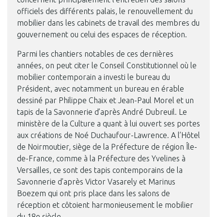
officiels des différents palais, le renouvellement du
mobilier dans les cabinets de travail des membres du
gouvernement ou celui des espaces de réception.
Parmi les chantiers notables de ces dernières
années, on peut citer le Conseil Constitutionnel où le
mobilier contemporain a investi le bureau du
Président, avec notamment un bureau en érable
dessiné par Philippe Chaix et Jean-Paul Morel et un
tapis de la Savonnerie d’après André Dubreuil. Le
ministère de la Culture a quant à lui ouvert ses portes
aux créations de Noé Duchaufour-Lawrence. A l’Hôtel
de Noirmoutier, siège de la Préfecture de région Île-
de-France, comme à la Préfecture des Yvelines à
Versailles, ce sont des tapis contemporains de la
Savonnerie d’après Victor Vasarely et Marinus
Boezem qui ont pris place dans les salons de
réception et côtoient harmonieusement le mobilier
du 18e siècle.