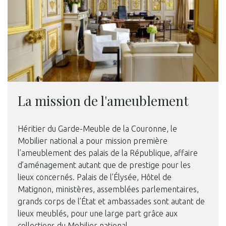
La mission de l'ameublement
Héritier du Garde-Meuble de la Couronne, le
Mobilier national a pour mission première
l’ameublement des palais de la République, affaire
d’aménagement autant que de prestige pour les
lieux concernés. Palais de l’Élysée, Hôtel de
Matignon, ministères, assemblées parlementaires,
grands corps de l’État et ambassades sont autant de
lieux meublés, pour une large part grâce aux
collections du Mobilier national.