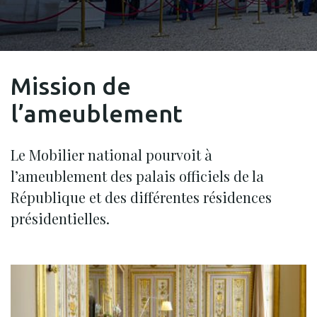
Mission de
l’ameublement
Le Mobilier national pourvoit à
l’ameublement des palais officiels de la
République et des différentes résidences
présidentielles.