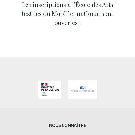
Les inscriptions à l’École des Arts
textiles du Mobilier national sont
ouvertes !
MENU
NOUS CONNAÎTRE