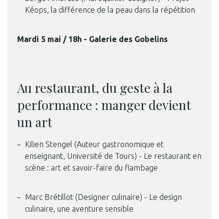
Kéops, la différence de la peau dans la répétition
Mardi 5 mai / 18h - Galerie des Gobelins
Au restaurant, du geste à la
performance : manger devient
un art
Kilien Stengel (Auteur gastronomique et
enseignant, Université de Tours) - Le restaurant en
scène : art et savoir-faire du flambage
Marc Brétillot (Designer culinaire) - Le design
culinaire, une aventure sensible