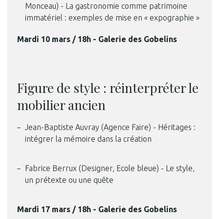
Monceau) - La gastronomie comme patrimoine
immatériel : exemples de mise en « expographie »
Mardi 10 mars / 18h - Galerie des Gobelins
Figure de style : réinterpréter le
mobilier ancien
Jean-Baptiste Auvray (Agence Faire) - Héritages :
intégrer la mémoire dans la création
Fabrice Berrux (Designer, Ecole bleue) - Le style,
un prétexte ou une quête
Mardi 17 mars / 18h - Galerie des Gobelins