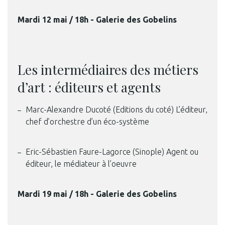
Mardi 12 mai / 18h - Galerie des Gobelins
Les intermédiaires des métiers
d’art : éditeurs et agents
Marc-Alexandre Ducoté (Editions du coté) L’éditeur,
chef d’orchestre d’un éco-système
Eric-Sébastien Faure-Lagorce (Sinople) Agent ou
éditeur, le médiateur à l’oeuvre
Mardi 19 mai / 18h - Galerie des Gobelins