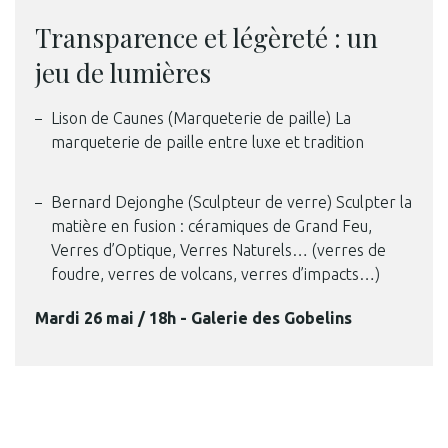
Transparence et légèreté : un
jeu de lumières
Lison de Caunes (Marqueterie de paille) La
marqueterie de paille entre luxe et tradition
Bernard Dejonghe (Sculpteur de verre) Sculpter la
matière en fusion : céramiques de Grand Feu,
Verres d’Optique, Verres Naturels… (verres de
foudre, verres de volcans, verres d’impacts…)
Mardi 26 mai / 18h - Galerie des Gobelins