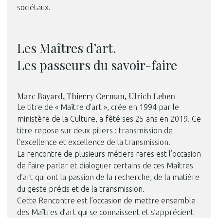
sociétaux.
Les Maîtres d’art.
Les passeurs du savoir-faire
Marc Bayard, Thierry Cerman, Ulrich Leben
Le titre de « Maître d’art », crée en 1994 par le
ministère de la Culture, a fêté ses 25 ans en 2019. Ce
titre repose sur deux piliers : transmission de
l’excellence et excellence de la transmission.
La rencontre de plusieurs métiers rares est l’occasion
de faire parler et dialoguer certains de ces Maîtres
d’art qui ont la passion de la recherche, de la matière
du geste précis et de la transmission.
Cette Rencontre est l’occasion de mettre ensemble
des Maîtres d’art qui se connaissent et s’apprécient