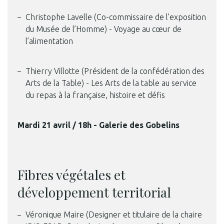
Christophe Lavelle (Co-commissaire de l’exposition
du Musée de l’Homme) - Voyage au cœur de
l’alimentation
Thierry Villotte (Président de la confédération des
Arts de la Table) - Les Arts de la table au service
du repas à la française, histoire et défis
Mardi 21 avril / 18h - Galerie des Gobelins
Fibres végétales et
développement territorial
Véronique Maire (Designer et titulaire de la chaire