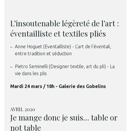
L’insoutenable légèreté de l’art :
éventailliste et textiles pliés
Anne Hoguet (Eventailliste) - L’art de l’éventail,
entre tradition et séduction
Pietro Seminelli (Designer textile, art du pli) - La
vie dans les plis
Mardi 24 mars / 18h - Galerie des Gobelins
AVRIL 2020
Je mange donc je suis… table or
not table