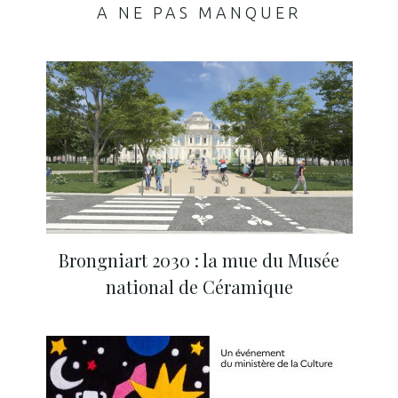
A NE PAS MANQUER
Brongniart 2030 : la mue du Musée
national de Céramique