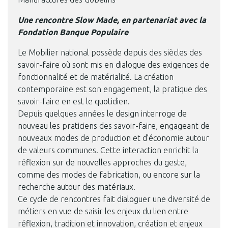
Une rencontre Slow Made, en partenariat avec la
Fondation Banque Populaire
Le Mobilier national possède depuis des siècles des
savoir-faire où sont mis en dialogue des exigences de
fonctionnalité et de matérialité. La création
contemporaine est son engagement, la pratique des
savoir-faire en est le quotidien.
Depuis quelques années le design interroge de
nouveau les praticiens des savoir-faire, engageant de
nouveaux modes de production et d’économie autour
de valeurs communes. Cette interaction enrichit la
réflexion sur de nouvelles approches du geste,
comme des modes de fabrication, ou encore sur la
recherche autour des matériaux.
Ce cycle de rencontres fait dialoguer une diversité de
métiers en vue de saisir les enjeux du lien entre
réflexion, tradition et innovation, création et enjeux