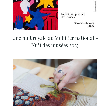
Une nuit royale au Mobilier national –
Nuit des musées 2025