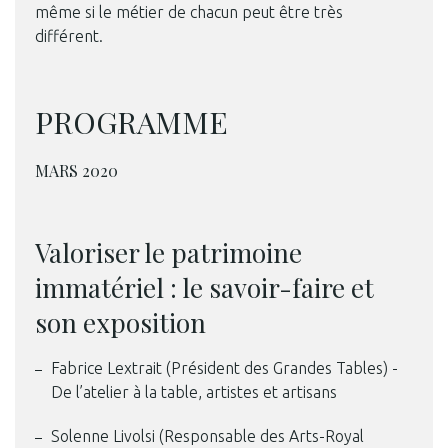
même si le métier de chacun peut être très
différent.
PROGRAMME
MARS 2020
Valoriser le patrimoine
immatériel : le savoir-faire et
son exposition
Fabrice Lextrait (Président des Grandes Tables) -
De l’atelier à la table, artistes et artisans
Solenne Livolsi (Responsable des Arts-Royal