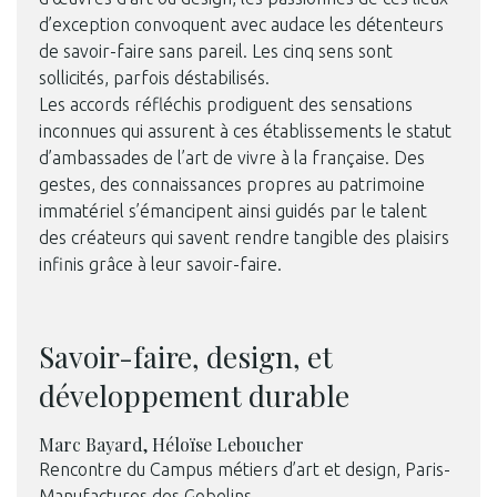
d’exception convoquent avec audace les détenteurs
de savoir-faire sans pareil. Les cinq sens sont
sollicités, parfois déstabilisés.
Les accords réfléchis prodiguent des sensations
inconnues qui assurent à ces établissements le statut
d’ambassades de l’art de vivre à la française. Des
gestes, des connaissances propres au patrimoine
immatériel s’émancipent ainsi guidés par le talent
des créateurs qui savent rendre tangible des plaisirs
infinis grâce à leur savoir-faire.
Savoir-faire, design, et
développement durable
Marc Bayard, Héloïse Leboucher
Rencontre du Campus métiers d’art et design, Paris-
Manufactures des Gobelins